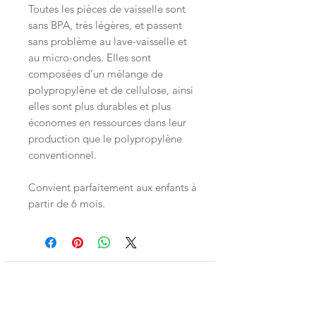
Toutes les pièces de vaisselle sont
sans BPA, très légères, et passent
sans problème au lave-vaisselle et
au micro-ondes. Elles sont
composées d’un mélange de
polypropylène et de cellulose, ainsi
elles sont plus durables et plus
économes en ressources dans leur
production que le polypropylène
conventionnel.
Convient parfaitement aux enfants à
partir de 6 mois.