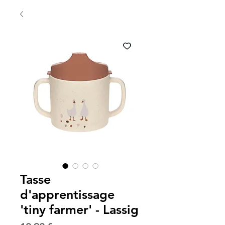
Tasse
d'apprentissage
'tiny farmer' - Lassig