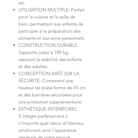
soi.
UTILISATION MULTIPLE: Parfait
pour la cuisine et la salle de
bain, permettant aux enfants de
participer à la préparation des
aliments et aux soins personnels.
CONSTRUCTION DURABLE:
Supporte jusqu'à 100 kg,
assurant la stabilité des enfants
et des adultes.
CONCEPTION AXÉE SUR LA
SÉCURITÉ: Comprend une
hauteur de plate-forme de 45 cm
et des barrières sécurisées pour
une protection supplémentaire.
ESTHÉTIQUE INTEMPOREL:
S'intègre parfaitement à
n'importe quel décor d'intérieur,
améliorant ainsi l'apparence
générale de votre espace.