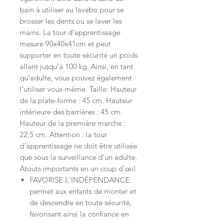
bain à utiliser au lavabo pour se
brosser les dents ou se laver les
mains. La tour d’apprentissage
mesure 90x40x41cm et peut
supporter en toute sécurité un poids
allant jusqu’à 100 kg. Ainsi, en tant
qu’adulte, vous pouvez également
l’utiliser vous-même. Taille: Hauteur
de la plate-forme : 45 cm. Hauteur
intérieure des barrières : 45 cm.
Hauteur de la première marche :
22,5 cm. Attention : la tour
d’apprentissage ne doit être utilisée
que sous la surveillance d’un adulte.
Atouts importants en un coup d'œil
FAVORISE L'INDÉPENDANCE:
permet aux enfants de monter et
de descendre en toute sécurité,
favorisant ainsi la confiance en