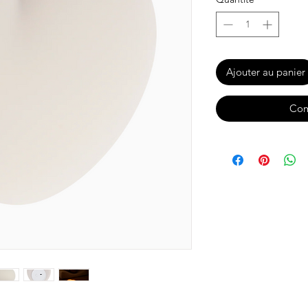
Ajouter au panier
Com