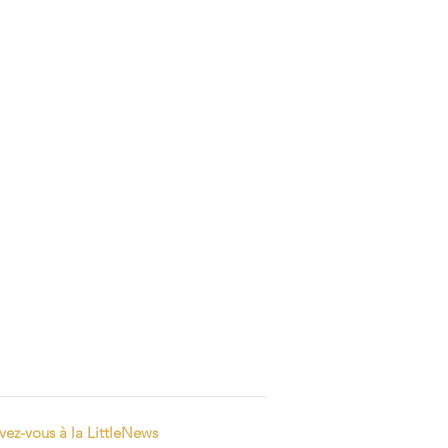
ivez-vous à la LittleNews